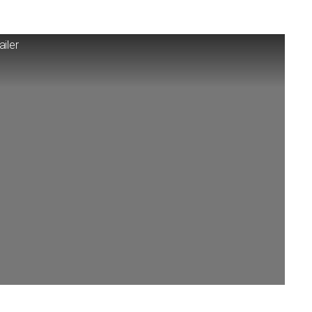
ailer