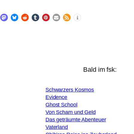
Bald im fsk:
Schwarzers Kosmos
Evidence
Ghost School
Von Scham und Geld
Das geträumte Abenteuer
Vaterland