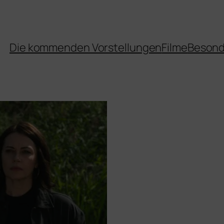
Die kommenden Vorstellungen
Filme
Besond