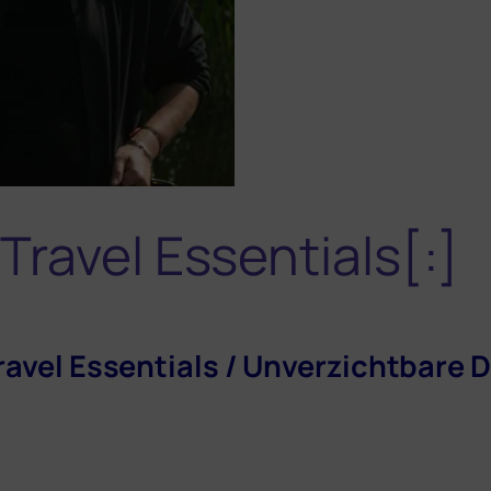
Travel Essentials[:]
Travel Essentials / Unverzichtbare 