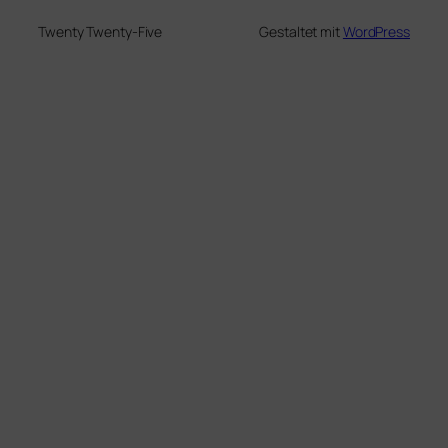
Twenty Twenty-Five
Gestaltet mit
WordPress