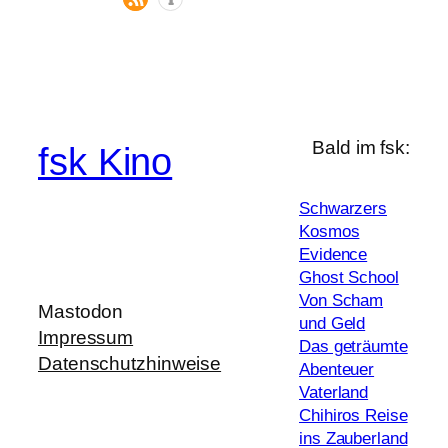
Bald im fsk:
fsk Kino
Schwarzers
Kosmos
Evidence
Ghost School
Von Scham
Mastodon
und Geld
Impressum
Das geträumte
Datenschutzhinweise
Abenteuer
Vaterland
Chihiros Reise
ins Zauberland