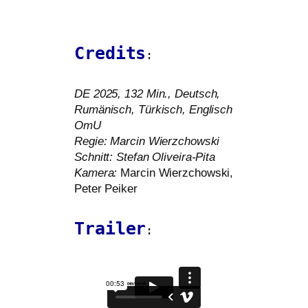
Credits
:
DE
2025, 132 Min., Deutsch,
Rumänisch, Türkisch, Englisch
OmU
Regie: Marcin Wierzchowski
Schnitt: Stefan Oliveira-Pita
Kamera:
Marcin Wierzchowski,
Peter Peiker
Trailer
: