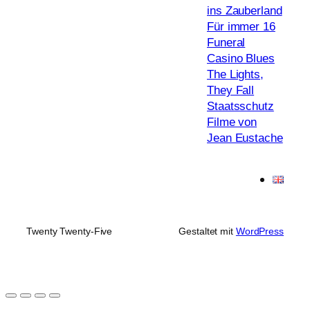
ins Zauberland
Für immer 16
Funeral
Casino Blues
The Lights,
They Fall
Staatsschutz
Filme von
Jean Eustache
Twenty Twenty-Five
Gestaltet mit
WordPress