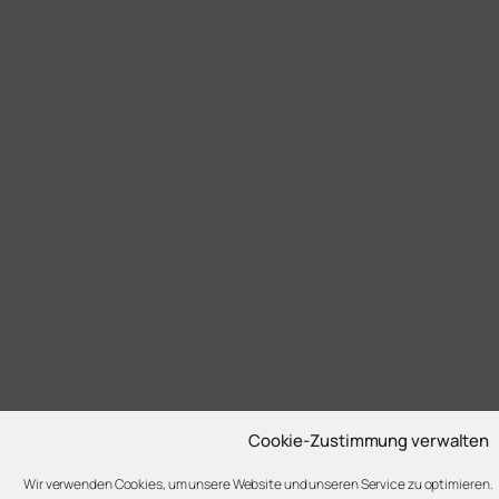
Cookie-Zustimmung verwalten
Wir verwenden Cookies, um unsere Website und unseren Service zu optimieren.