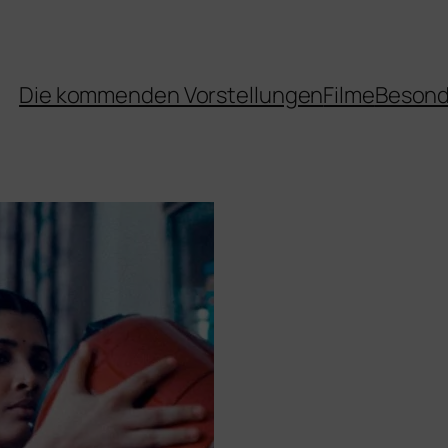
Die kommenden Vorstellungen
Filme
Besond