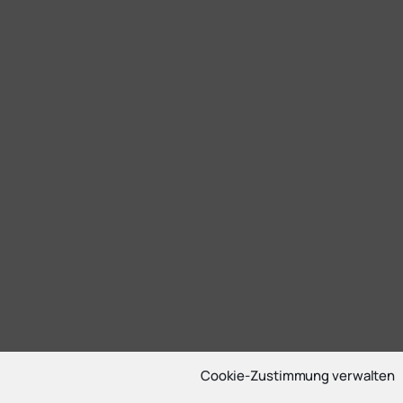
Cookie-Zustimmung verwalten