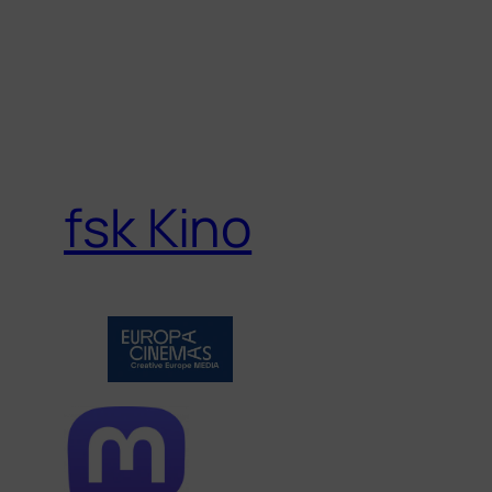
fsk Kino