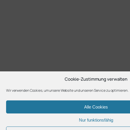
Cookie-Zustimmung verwalten
Wir verwenden Cookies, um unsere Website und unseren Service zu optimieren.
Alle Cookies
Nur funktionsfähig