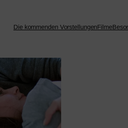
Die kommenden Vorstellungen
Filme
Beson