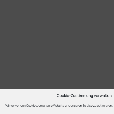
Cookie-Zustimmung verwalten
Wir verwenden Cookies, um unsere Website und unseren Service zu optimieren.