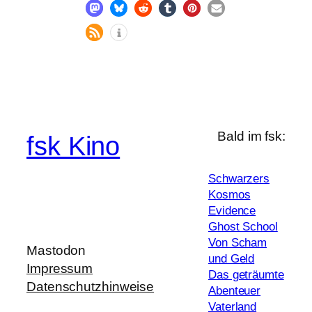
Bald im fsk:
fsk Kino
Schwarzers
Kosmos
Evidence
Ghost School
Von Scham
Mastodon
und Geld
Impressum
Das geträumte
Datenschutzhinweise
Abenteuer
Vaterland