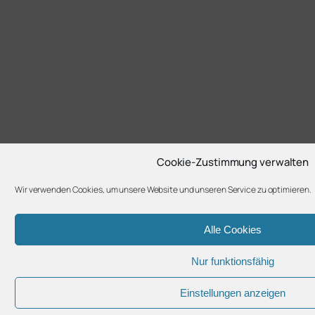
Cookie-Zustimmung verwalten
Wir verwenden Cookies, um unsere Website und unseren Service zu optimieren.
Alle Cookies
Nur funktionsfähig
Einstellungen anzeigen