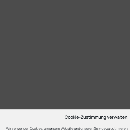
Cookie-Zustimmung verwalten
Wir verwenden Cookies, um unsere Website und unseren Service zu optimieren.