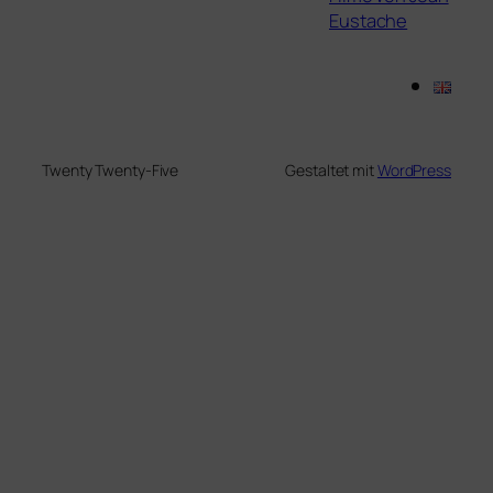
Eustache
Twenty Twenty-Five
Gestaltet mit
WordPress