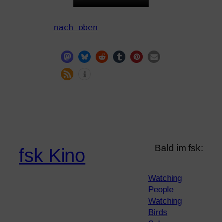
nach oben
Bald im fsk:
fsk Kino
Watching
People
Watching
Birds