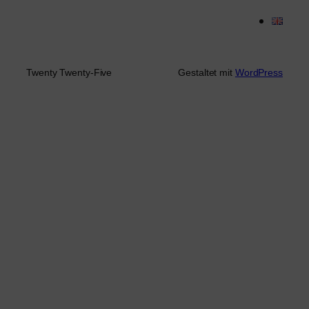
Twenty Twenty-Five
Gestaltet mit
WordPress