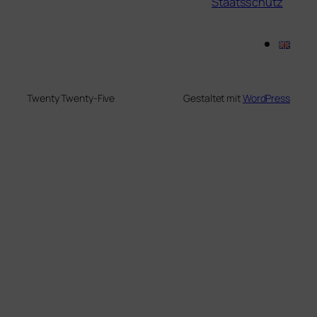
Staatsschutz
Twenty Twenty-Five
Gestaltet mit
WordPress