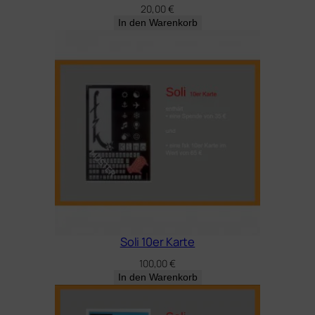
20,00
€
In den Warenkorb
Soli 10er Karte
100,00
€
In den Warenkorb