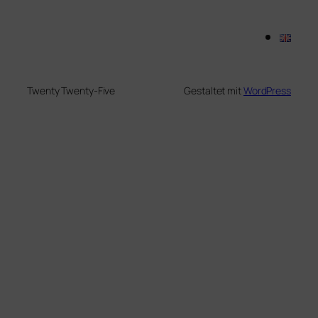
Twenty Twenty-Five
Gestaltet mit
WordPress