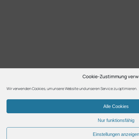
Cookie-Zustimmung verw
Wir verwenden Cookies, um unsere Website und unseren Service zu optimieren.
Alle Cookies
Nur funktionsfähig
Einstellungen anzeige