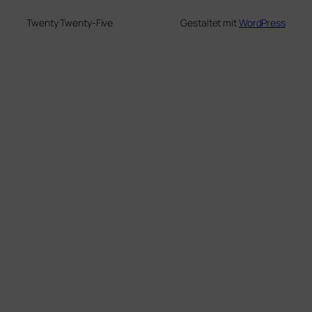
Twenty Twenty-Five
Gestaltet mit
WordPress