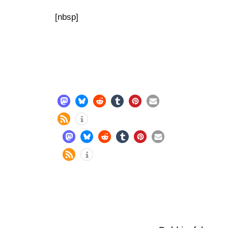
[nbsp]