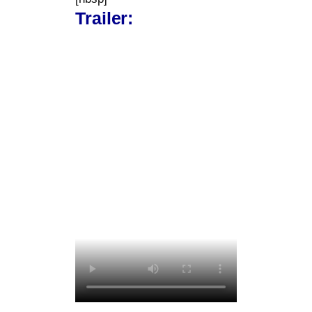
Trailer: