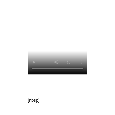
[nbsp]