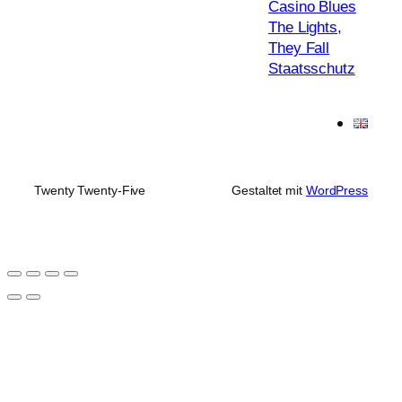
Casino Blues
The Lights,
They Fall
Staatsschutz
Twenty Twenty-Five
Gestaltet mit
WordPress