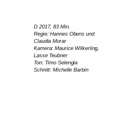
D 2017, 83 Min.
Regie: Hannes Obens und
Claudia Morar
Kamera: Maurice Wilkerling,
Lasse Teubner
Ton: Timo Selengia
Schnitt: Michelle Barbin