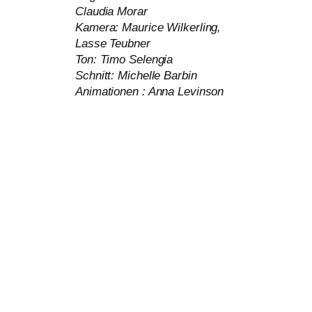
Claudia Morar
Kamera: Maurice Wilkerling,
Lasse Teubner
Ton: Timo Selengia
Schnitt: Michelle Barbin
Animationen : Anna Levinson