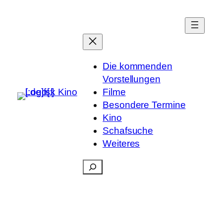
Die kommenden
Vorstellungen
Filme
Besondere Termine
Kino
Schafsuche
Weiteres
Suchen