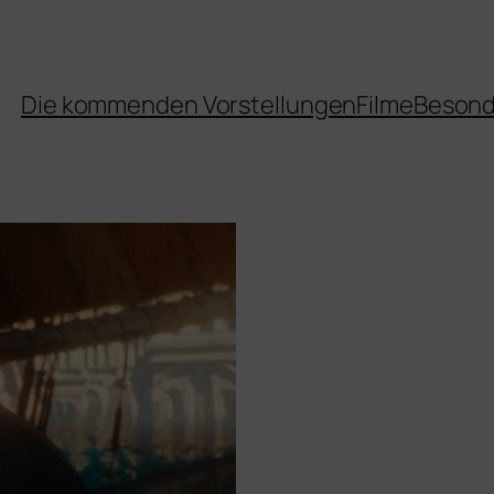
Die kommenden Vorstellungen
Filme
Besond