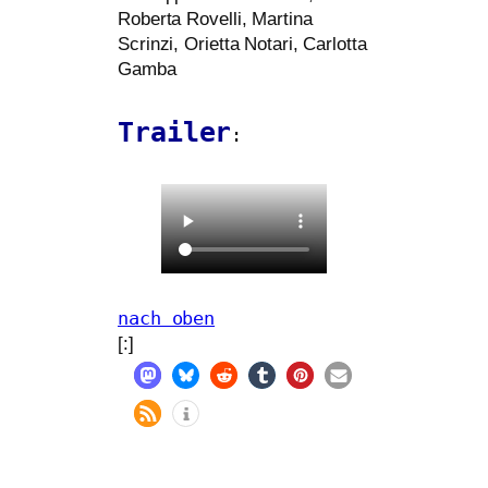
Roberta Rovelli, Martina
Scrinzi, Orietta Notari, Carlotta
Gamba
Trailer
:
nach oben
[:]