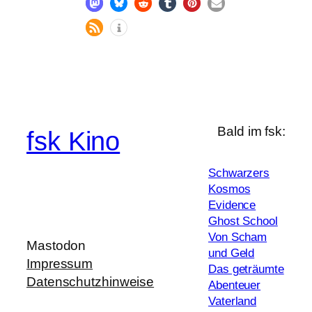
Bald im fsk:
fsk Kino
Schwarzers
Kosmos
Evidence
Ghost School
Von Scham
Mastodon
und Geld
Impressum
Das geträumte
Datenschutzhinweise
Abenteuer
Vaterland