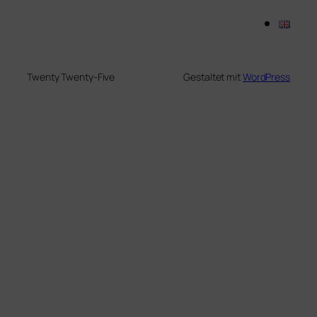
Twenty Twenty-Five
Gestaltet mit
WordPress