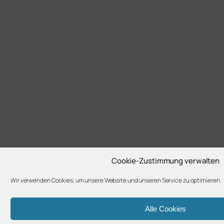
Cookie-Zustimmung verwalten
Wir verwenden Cookies, um unsere Website und unseren Service zu optimieren.
Alle Cookies