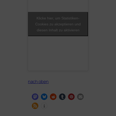
Klicke hier, um Statistiken-
Cookies zu akzeptieren und
diesen Inhalt zu aktivieren
nach oben