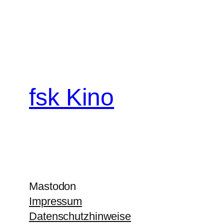
fsk Kino
Mastodon
Impressum
Datenschutzhinweise