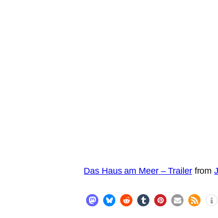
Das Haus am Meer – Trailer
from