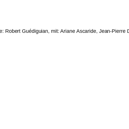
e: Robert Guédiguian, mit: Ariane Ascaride, Jean-Pierre 