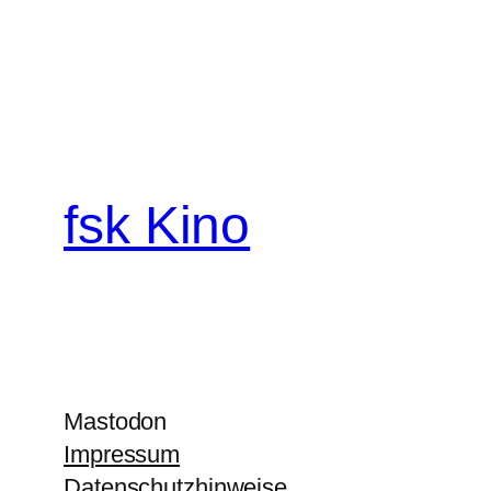
fsk Kino
Mastodon
Impressum
Datenschutzhinweise