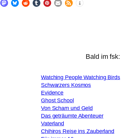
Bald im fsk:
Watching People Watching Birds
Schwarzers Kosmos
Evidence
Ghost School
Von Scham und Geld
Das geträumte Abenteuer
Vaterland
Chihiros Reise ins Zauberland